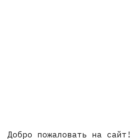
Добро пожаловать на сайт!