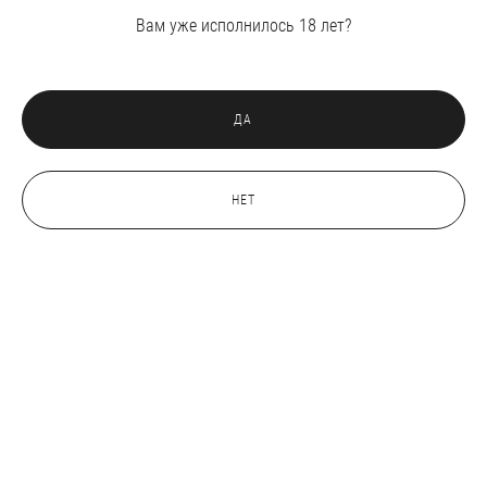
Вам уже исполнилось 18 лет?
ДА
НЕТ